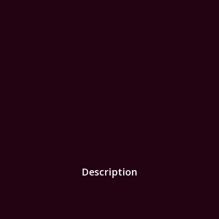
Description