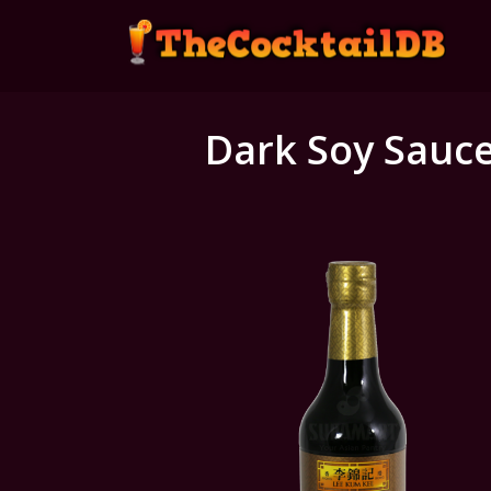
Dark Soy Sauc